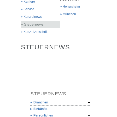
Karriere
Heitersheim
Service
München
Kanzleinews
Steuernews
Kanzleizeitschrift
STEUERNEWS
STEUERNEWS
Branchen
Einkünfte
Persönliches