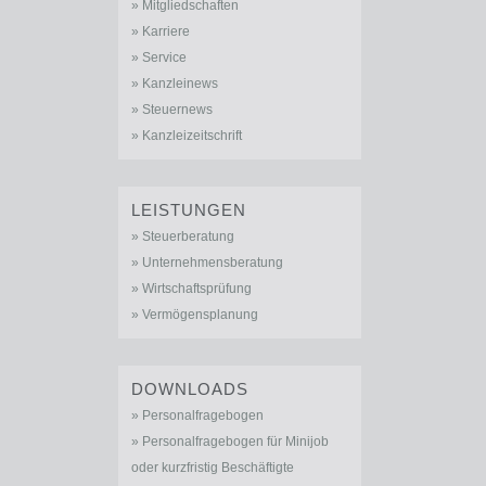
Mitgliedschaften
Karriere
Service
Kanzleinews
Steuernews
Kanzleizeitschrift
LEISTUNGEN
Steuerberatung
Unternehmensberatung
Wirtschaftsprüfung
Vermögensplanung
DOWNLOADS
Personalfragebogen
Personalfragebogen für Minijob
oder kurzfristig Beschäftigte