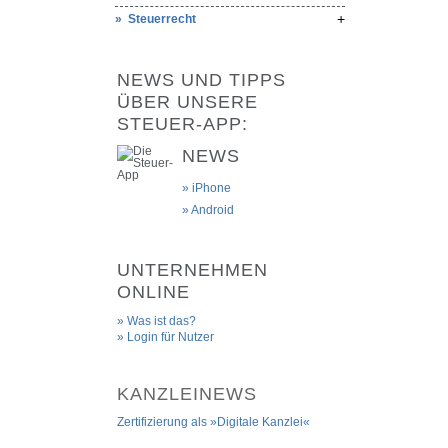
Steuerrecht
NEWS UND TIPPS
ÜBER UNSERE
STEUER-APP:
NEWS
» iPhone
» Android
UNTERNEHMEN
ONLINE
Was ist das?
Login für Nutzer
KANZLEINEWS
Zertifizierung als »Digitale Kanzlei«