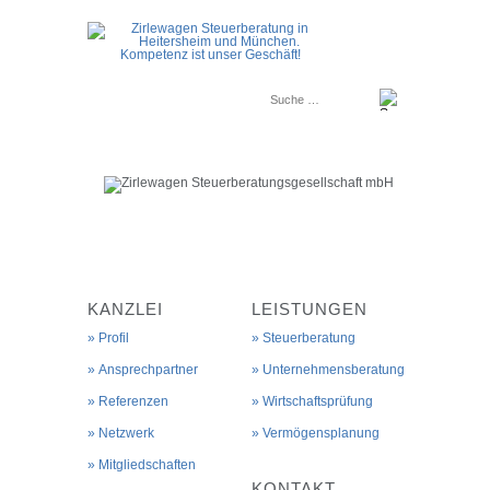
KANZLEI
LEISTUNGEN
Profil
Steuerberatung
Ansprechpartner
Unternehmensberatung
Referenzen
Wirtschaftsprüfung
Netzwerk
Vermögensplanung
Mitgliedschaften
KONTAKT