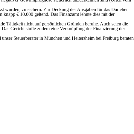
sst wurden, zu sichern. Zur Deckung der Ausgaben für das Darlehen
n knapp € 10.000 geltend. Das Finanzamt lehnte dies mit der
de Tätigkeit nicht auf persönlichen Gründen beruhe. Auch seien die
 Das Gericht stufte zudem eine Verknüpfung der Finanzierung der
d unser Steuerberater in München und Heitersheim bei Freiburg beraten